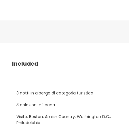
Included
3 notti in albergo di categoria turistica
3 colazioni + 1 cena
Visite: Boston, Amish Country, Washington D.C.,
Philadelphia