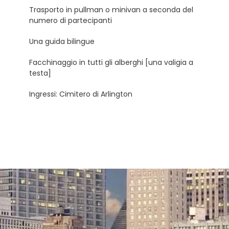
Trasporto in pullman o minivan a seconda del
numero di partecipanti
Una guida bilingue
Facchinaggio in tutti gli alberghi [una valigia a
testa]
Ingressi: Cimitero di Arlington