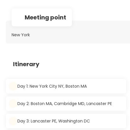
Meeting point
New York
Itinerary
Day 1: New York City NY, Boston MA
Day 2: Boston MA, Cambridge MD, Lancaster PE
Day 3: Lancaster PE, Washington DC