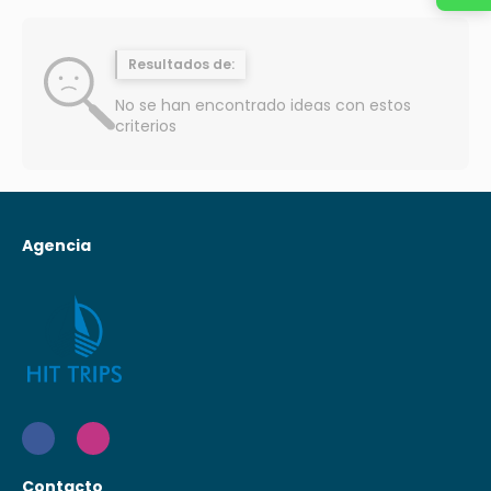
Resultados de:
No se han encontrado ideas con estos
criterios
Agencia
Contacto