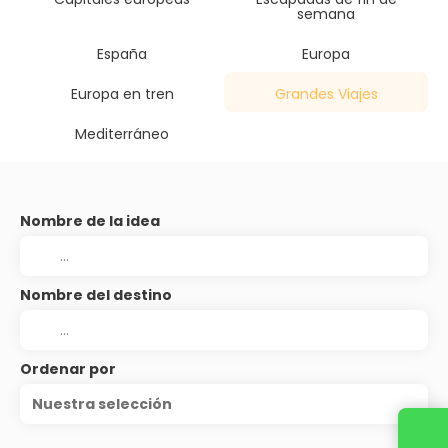
semana
España
Europa
Europa en tren
Grandes Viajes
Mediterráneo
Nombre de la idea
Nombre del destino
Ordenar por
Nuestra selección
Contacta con nosotros