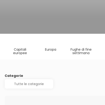
Capitali
Europa
Fughe di fine
europee
settimana
Categorie